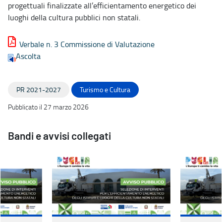
progettuali finalizzate all’efficientamento energetico dei
luoghi della cultura pubblici non statali.
Verbale n. 3 Commissione di Valutazione
Ascolta
PR 2021-2027
Turismo e Cultura
Pubblicato il 27 marzo 2026
Bandi e avvisi collegati