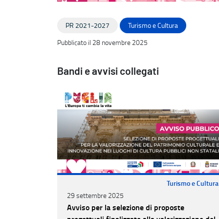
PR 2021-2027
Turismo e Cultura
Pubblicato il 28 novembre 2025
Bandi e avvisi collegati
Turismo e Cultura
29 settembre 2025
Avviso per la selezione di proposte
progettuali finalizzate alla valorizzazione del