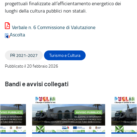
progettuali finalizzate all’efficientamento energetico dei
luoghi della cultura pubblici non statali.
Verbale n. 6 Commissione di Valutazione
Ascolta
PR 2021-2027
Turismo e Cultura
Pubblicato il 20 febbraio 2026
Bandi e avvisi collegati