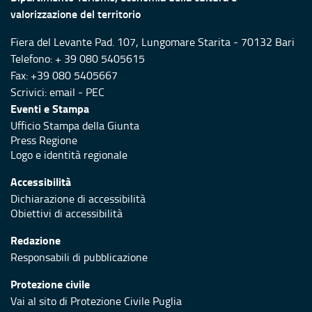
valorizzazione del territorio
Fiera del Levante Pad. 107, Lungomare Starita - 70132 Bari
Telefono: + 39 080 5405615
Fax: +39 080 5405667
Scrivici:
email
-
PEC
Eventi e Stampa
Ufficio Stampa della Giunta
Press Regione
Logo e identità regionale
Accessibilità
Dichiarazione di accessibilità
Obiettivi di accessibilità
Redazione
Responsabili di pubblicazione
Protezione civile
Vai al sito di Protezione Civile Puglia