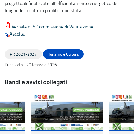
progettuali finalizzate all’efficientamento energetico dei
luoghi della cultura pubblici non statali.
Verbale n. 6 Commissione di Valutazione
Ascolta
PR 2021-2027
Turismo e Cultura
Pubblicato il 20 febbraio 2026
Bandi e avvisi collegati