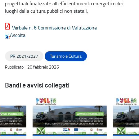
progettuali finalizzate all’efficientamento energetico dei
luoghi della cultura pubblici non statali.
Verbale n. 6 Commissione di Valutazione
Ascolta
PR 2021-2027
Turismo e Cultura
Pubblicato il 20 febbraio 2026
Bandi e avvisi collegati