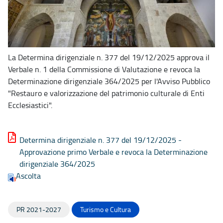
La Determina dirigenziale n. 377 del 19/12/2025 approva il
Verbale n. 1 della Commissione di Valutazione e revoca la
Determinazione dirigenziale 364/2025 per l'Avviso Pubblico
"Restauro e valorizzazione del patrimonio culturale di Enti
Ecclesiastici".
Determina dirigenziale n. 377 del 19/12/2025 -
Approvazione primo Verbale e revoca la Determinazione
dirigenziale 364/2025
Ascolta
PR 2021-2027
Turismo e Cultura