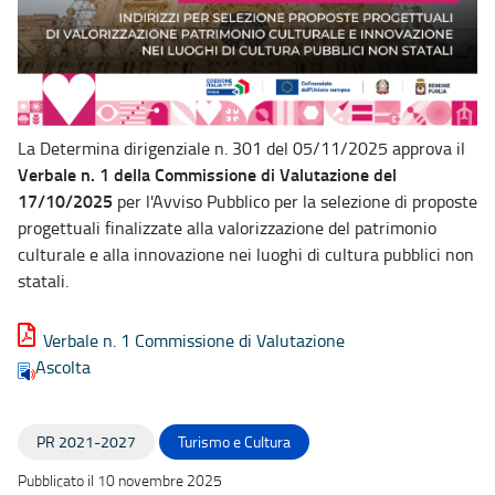
La Determina dirigenziale n. 301 del 05/11/2025 approva il
Verbale n. 1 della Commissione di Valutazione
del
17/10/2025
per l'Avviso Pubblico per la selezione di proposte
progettuali finalizzate alla valorizzazione del patrimonio
culturale e alla innovazione nei luoghi di cultura pubblici non
statali.
Verbale n. 1 Commissione di Valutazione
Ascolta
PR 2021-2027
Turismo e Cultura
Pubblicato il 10 novembre 2025