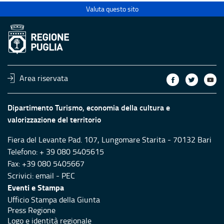
Valuta questo sito
Area riservata
Dipartimento Turismo, economia della cultura e
valorizzazione del territorio
Fiera del Levante Pad. 107, Lungomare Starita - 70132 Bari
Telefono: + 39 080 5405615
Fax: +39 080 5405667
Scrivici:
email
-
PEC
Eventi e Stampa
Ufficio Stampa della Giunta
Press Regione
Logo e identità regionale