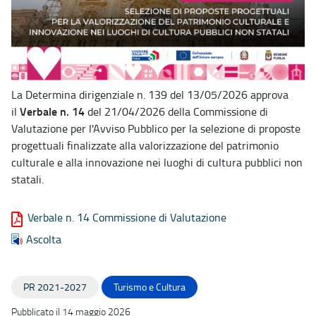
La Determina dirigenziale n. 139 del 13/05/2026 approva
Verbale n. 14
il
del 21/04/2026 della Commissione di
Valutazione per l'Avviso Pubblico per la selezione di proposte
progettuali finalizzate alla valorizzazione del patrimonio
culturale e alla innovazione nei luoghi di cultura pubblici non
statali.
Verbale n. 14 Commissione di Valutazione
Ascolta
PR 2021-2027
Turismo e Cultura
Pubblicato il 14 maggio 2026