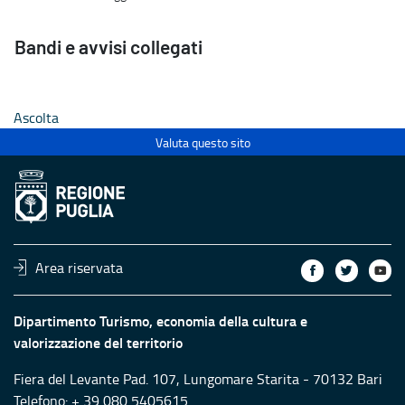
Bandi e avvisi collegati
Ascolta
Valuta questo sito
Area riservata
Dipartimento Turismo, economia della cultura e
valorizzazione del territorio
Fiera del Levante Pad. 107, Lungomare Starita - 70132 Bari
Telefono: + 39 080 5405615