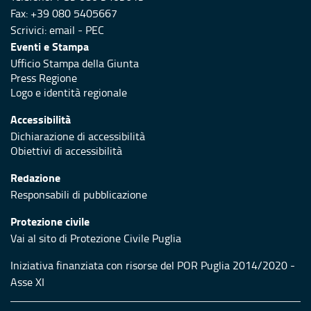
Fax: +39 080 5405667
Scrivici:
email
-
PEC
Eventi e Stampa
Ufficio Stampa della Giunta
Press Regione
Logo e identità regionale
Accessibilità
Dichiarazione di accessibilità
Obiettivi di accessibilità
Redazione
Responsabili di pubblicazione
Protezione civile
Vai al sito di Protezione Civile Puglia
Iniziativa finanziata con risorse del POR Puglia 2014/2020 -
Asse XI