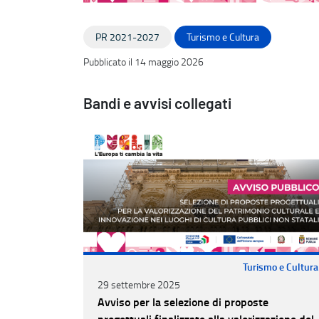
PR 2021-2027
Turismo e Cultura
Pubblicato il 14 maggio 2026
Bandi e avvisi collegati
Turismo e Cultura
29 settembre 2025
Avviso per la selezione di proposte
progettuali finalizzate alla valorizzazione del