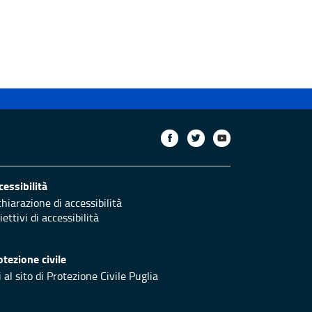
cessibilità
chiarazione di accessibilità
ettivi di accessibilità
otezione civile
 al sito di Protezione Civile Puglia