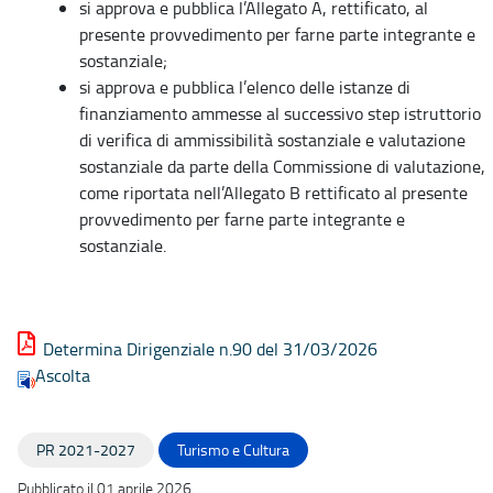
si approva e pubblica l’Allegato A, rettificato, al
presente provvedimento per farne parte integrante e
sostanziale;
si approva e pubblica l’elenco delle istanze di
finanziamento ammesse al successivo step istruttorio
di verifica di ammissibilità sostanziale e valutazione
sostanziale da parte della Commissione di valutazione,
come riportata nell’Allegato B rettificato al presente
provvedimento per farne parte integrante e
sostanziale.
Determina Dirigenziale n.90 del 31/03/2026
Ascolta
PR 2021-2027
Turismo e Cultura
Pubblicato il 01 aprile 2026