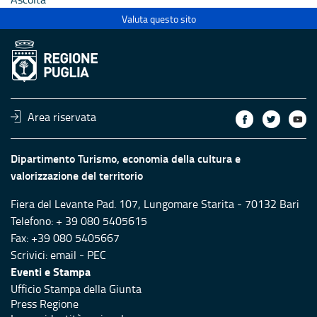
Valuta questo sito
Area riservata
Dipartimento Turismo, economia della cultura e
valorizzazione del territorio
Fiera del Levante Pad. 107, Lungomare Starita - 70132 Bari
Telefono: + 39 080 5405615
Fax: +39 080 5405667
Scrivici:
email
-
PEC
Eventi e Stampa
Ufficio Stampa della Giunta
Press Regione