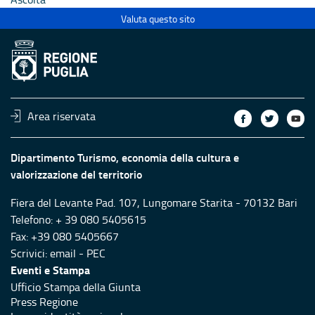
Valuta questo sito
Area riservata
Dipartimento Turismo, economia della cultura e
valorizzazione del territorio
Fiera del Levante Pad. 107, Lungomare Starita - 70132 Bari
Telefono: + 39 080 5405615
Fax: +39 080 5405667
Scrivici:
email
-
PEC
Eventi e Stampa
Ufficio Stampa della Giunta
Press Regione