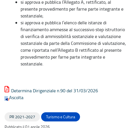
si approva e pubblica l’Allegato A, rettificato, al
presente provvedimento per farne parte integrante e
sostanziale;
si approva e pubblica l’elenco delle istanze di
finanziamento ammesse al successivo step istruttorio
di verifica di ammissibilità sostanziale e valutazione
sostanziale da parte della Commissione di valutazione,
come riportata nell’Allegato B rettificato al presente
provvedimento per farne parte integrante e
sostanziale.
Determina Dirigenziale n.90 del 31/03/2026
Ascolta
PR 2021-2027
Turismo e Cultura
Pubblicato il 01 aprile 2026