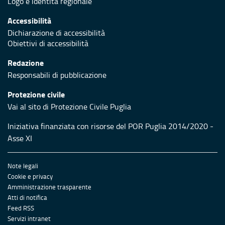
Logo e identità regionale
Accessibilità
Dichiarazione di accessibilità
Obiettivi di accessibilità
Redazione
Responsabili di pubblicazione
Protezione civile
Vai al sito di Protezione Civile Puglia
Iniziativa finanziata con risorse del POR Puglia 2014/2020 -
Asse XI
Note legali
Cookie e privacy
Amministrazione trasparente
Atti di notifica
Feed RSS
Servizi intranet