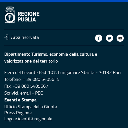
Area riservata
Dipartimento Turismo, economia della cultura e
valorizzazione del territorio
Fiera del Levante Pad. 107, Lungomare Starita - 70132 Bari
Telefono: + 39 080 5405615
Fax: +39 080 5405667
Scrivici:
email
-
PEC
Eventi e Stampa
Ufficio Stampa della Giunta
Press Regione
Logo e identità regionale