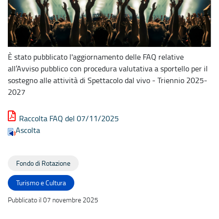
È stato pubblicato l'aggiornamento delle FAQ relative
all’Avviso pubblico con procedura valutativa a sportello per il
sostegno alle attività di Spettacolo dal vivo - Triennio 2025-
2027
Raccolta FAQ del 07/11/2025
Ascolta
Fondo di Rotazione
Turismo e Cultura
Pubblicato il 07 novembre 2025