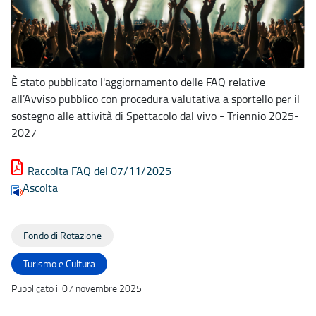
È stato pubblicato l'aggiornamento delle FAQ relative
all’Avviso pubblico con procedura valutativa a sportello per il
sostegno alle attività di Spettacolo dal vivo - Triennio 2025-
2027
Raccolta FAQ del 07/11/2025
Ascolta
Fondo di Rotazione
Turismo e Cultura
Pubblicato il 07 novembre 2025