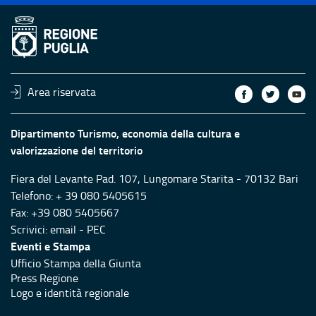
Area riservata
Dipartimento Turismo, economia della cultura e
valorizzazione del territorio
Fiera del Levante Pad. 107, Lungomare Starita - 70132 Bari
Telefono: + 39 080 5405615
Fax: +39 080 5405667
Scrivici:
email
-
PEC
Eventi e Stampa
Ufficio Stampa della Giunta
Press Regione
Logo e identità regionale