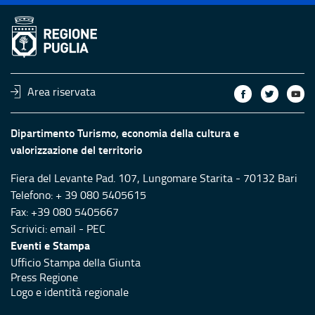
Area riservata
Dipartimento Turismo, economia della cultura e
valorizzazione del territorio
Fiera del Levante Pad. 107, Lungomare Starita - 70132 Bari
Telefono: + 39 080 5405615
Fax: +39 080 5405667
Scrivici:
email
-
PEC
Eventi e Stampa
Ufficio Stampa della Giunta
Press Regione
Logo e identità regionale