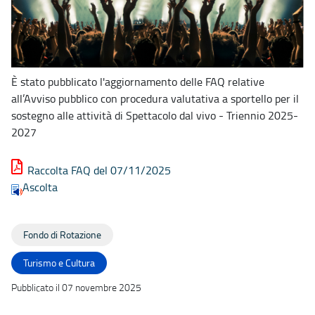
È stato pubblicato l'aggiornamento delle FAQ relative
all’Avviso pubblico con procedura valutativa a sportello per il
sostegno alle attività di Spettacolo dal vivo - Triennio 2025-
2027
Raccolta FAQ del 07/11/2025
Ascolta
Fondo di Rotazione
Turismo e Cultura
Pubblicato il 07 novembre 2025