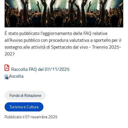
È stato pubblicato l'aggiornamento delle FAQ relative
all’Avviso pubblico con procedura valutativa a sportello per il
sostegno alle attività di Spettacolo dal vivo - Triennio 2025-
2027
Raccolta FAQ del 07/11/2025
Ascolta
Fondo di Rotazione
Turismo e Cultura
Pubblicato il 07 novembre 2025