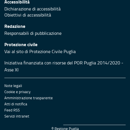
Accessibilità
Dichiarazione di accessibilità
Obiettivi di accessibilità
Redazione
Responsabili di pubblicazione
Protezione civile
Vai al sito di Protezione Civile Puglia
Iniziativa finanziata con risorse del POR Puglia 2014/2020 -
Asse XI
Note legali
Cookie e privacy
Amministrazione trasparente
Atti di notifica
Feed RSS
Servizi intranet
© Regione Puglia