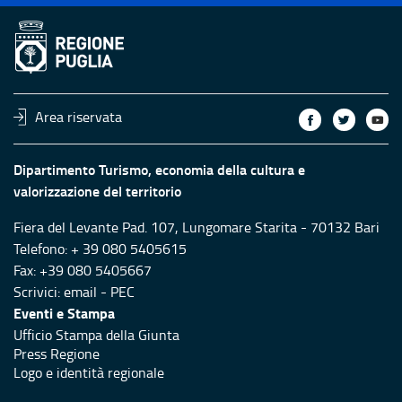
Area riservata
Dipartimento Turismo, economia della cultura e
valorizzazione del territorio
Fiera del Levante Pad. 107, Lungomare Starita - 70132 Bari
Telefono: + 39 080 5405615
Fax: +39 080 5405667
Scrivici:
email
-
PEC
Eventi e Stampa
Ufficio Stampa della Giunta
Press Regione
Logo e identità regionale