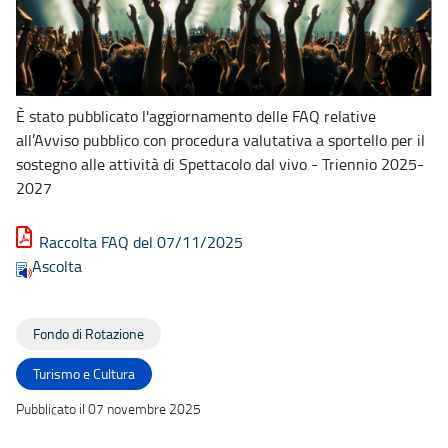
È stato pubblicato l'aggiornamento delle FAQ relative
all’Avviso pubblico con procedura valutativa a sportello per il
sostegno alle attività di Spettacolo dal vivo - Triennio 2025-
2027
Raccolta FAQ del 07/11/2025
Ascolta
Fondo di Rotazione
Turismo e Cultura
Pubblicato il 07 novembre 2025