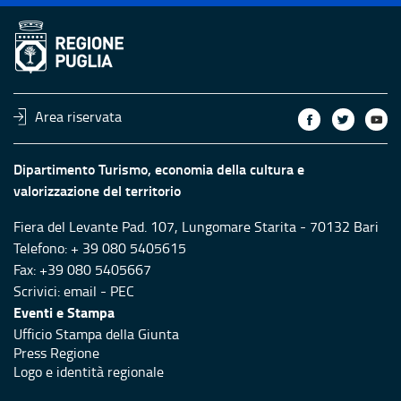
Area riservata
Dipartimento Turismo, economia della cultura e
valorizzazione del territorio
Fiera del Levante Pad. 107, Lungomare Starita - 70132 Bari
Telefono: + 39 080 5405615
Fax: +39 080 5405667
Scrivici:
email
-
PEC
Eventi e Stampa
Ufficio Stampa della Giunta
Press Regione
Logo e identità regionale