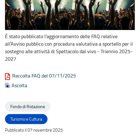
È stato pubblicato l'aggiornamento delle FAQ relative
all’Avviso pubblico con procedura valutativa a sportello per il
sostegno alle attività di Spettacolo dal vivo - Triennio 2025-
2027
Raccolta FAQ del 07/11/2025
Ascolta
Fondo di Rotazione
Turismo e Cultura
Pubblicato il 07 novembre 2025