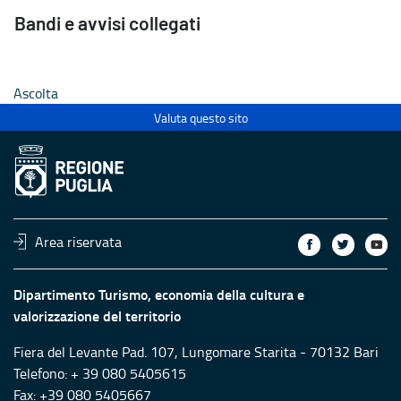
Bandi e avvisi collegati
Ascolta
Valuta questo sito
Area riservata
Dipartimento Turismo, economia della cultura e
valorizzazione del territorio
Fiera del Levante Pad. 107, Lungomare Starita - 70132 Bari
Telefono: + 39 080 5405615
Fax: +39 080 5405667