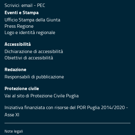
Scrivici:
email
-
PEC
Eventi e Stampa
Ufficio Stampa della Giunta
Press Regione
Logo e identità regionale
Accessibilità
Dichiarazione di accessibilità
Obiettivi di accessibilità
Redazione
Responsabili di pubblicazione
Protezione civile
Vai al sito di Protezione Civile Puglia
Iniziativa finanziata con risorse del POR Puglia 2014/2020 -
Asse XI
Note legali