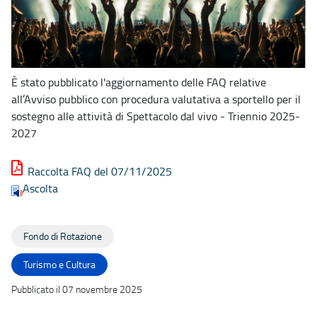
È stato pubblicato l'aggiornamento delle FAQ relative
all’Avviso pubblico con procedura valutativa a sportello per il
sostegno alle attività di Spettacolo dal vivo - Triennio 2025-
2027
Raccolta FAQ del 07/11/2025
Ascolta
Fondo di Rotazione
Turismo e Cultura
Pubblicato il 07 novembre 2025