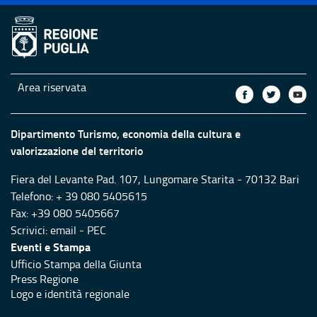
Area riservata
Dipartimento Turismo, economia della cultura e
valorizzazione del territorio
Fiera del Levante Pad. 107, Lungomare Starita - 70132 Bari
Telefono: + 39 080 5405615
Fax: +39 080 5405667
Scrivici:
email
-
PEC
Eventi e Stampa
Ufficio Stampa della Giunta
Press Regione
Logo e identità regionale