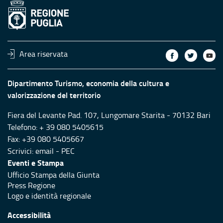
Area riservata
Dipartimento Turismo, economia della cultura e
valorizzazione del territorio
Fiera del Levante Pad. 107, Lungomare Starita - 70132 Bari
Telefono: + 39 080 5405615
Fax: +39 080 5405667
Scrivici:
email
-
PEC
Eventi e Stampa
Ufficio Stampa della Giunta
Press Regione
Logo e identità regionale
Accessibilità