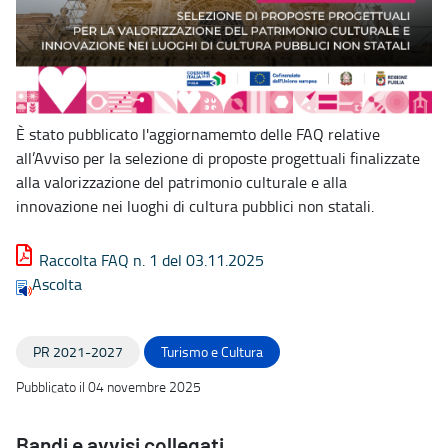
È stato pubblicato l'aggiornamemto delle FAQ relative
all’Avviso per la selezione di proposte progettuali finalizzate
alla valorizzazione del patrimonio culturale e alla
innovazione nei luoghi di cultura pubblici non statali.
Raccolta FAQ n. 1 del 03.11.2025
Ascolta
PR 2021-2027
Turismo e Cultura
Pubblicato il 04 novembre 2025
Bandi e avvisi collegati