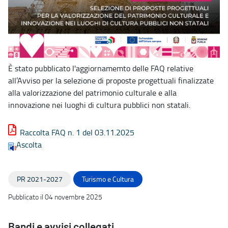
È stato pubblicato l'aggiornamemto delle FAQ relative
all’Avviso per la selezione di proposte progettuali finalizzate
alla valorizzazione del patrimonio culturale e alla
innovazione nei luoghi di cultura pubblici non statali.
Raccolta FAQ n. 1 del 03.11.2025
Ascolta
PR 2021-2027
Turismo e Cultura
Pubblicato il 04 novembre 2025
Bandi e avvisi collegati