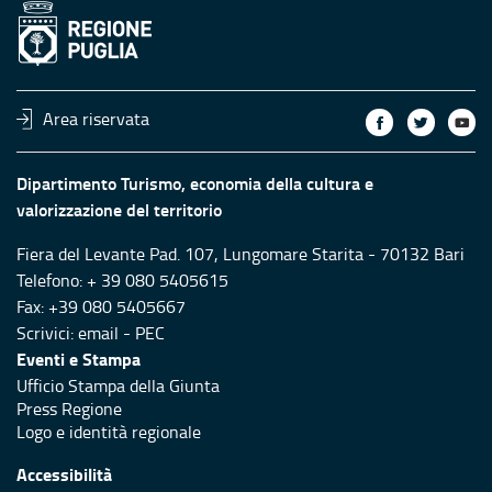
Area riservata
Dipartimento Turismo, economia della cultura e
valorizzazione del territorio
Fiera del Levante Pad. 107, Lungomare Starita - 70132 Bari
Telefono: + 39 080 5405615
Fax: +39 080 5405667
Scrivici:
email
-
PEC
Eventi e Stampa
Ufficio Stampa della Giunta
Press Regione
Logo e identità regionale
Accessibilità