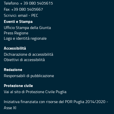
Telefono: + 39 080 5405615
Fax: +39 080 5405667
Scrivici:
email
-
PEC
Eventi e Stampa
Ufficio Stampa della Giunta
Press Regione
Logo e identità regionale
Accessibilità
Dichiarazione di accessibilità
Obiettivi di accessibilità
Redazione
Responsabili di pubblicazione
Protezione civile
Vai al sito di Protezione Civile Puglia
Iniziativa finanziata con risorse del POR Puglia 2014/2020 -
Asse XI