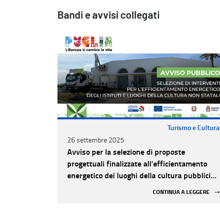
Bandi e avvisi collegati
Turismo e Cultura
26 settembre 2025
Avviso per la selezione di proposte
progettuali finalizzate all’efficientamento
energetico dei luoghi della cultura pubblici
non statali
CONTINUA A LEGGERE