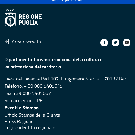
Area riservata
Dipartimento Turismo, economia della cultura e
valorizzazione del territorio
Fiera del Levante Pad. 107, Lungomare Starita - 70132 Bari
Telefono: + 39 080 5405615
Fax: +39 080 5405667
Scrivici:
email
-
PEC
Eventi e Stampa
Ufficio Stampa della Giunta
Press Regione
Logo e identità regionale