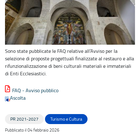
Sono state pubblicate le FAQ relative all’Avviso per la
selezione di proposte progettuali finalizzate al restauro e alla
rifunzionalizzazione di beni culturali materiali e immateriali
di Enti Ecclesiastici.
FAQ - Avviso pubblico
Ascolta
PR 2021-2027
Turismo e Cultura
Pubblicato il 04 febbraio 2026