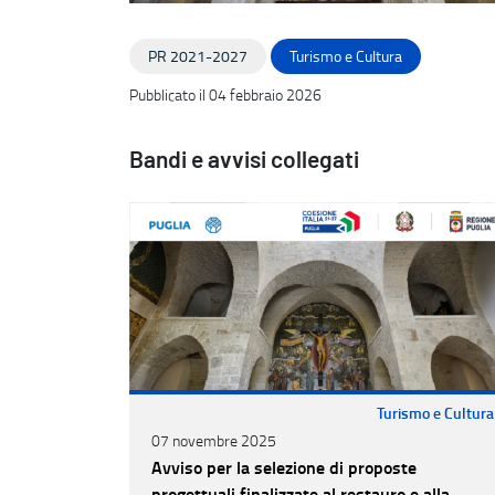
PR 2021-2027
Turismo e Cultura
Pubblicato il 04 febbraio 2026
Bandi e avvisi collegati
Turismo e Cultura
07 novembre 2025
Avviso per la selezione di proposte
progettuali finalizzate al restauro e alla