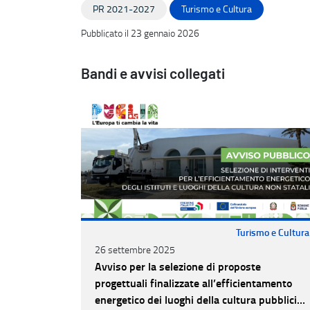
PR 2021-2027
Turismo e Cultura
Pubblicato il 23 gennaio 2026
Bandi e avvisi collegati
Turismo e Cultura
26 settembre 2025
Avviso per la selezione di proposte
progettuali finalizzate all’efficientamento
energetico dei luoghi della cultura pubblici