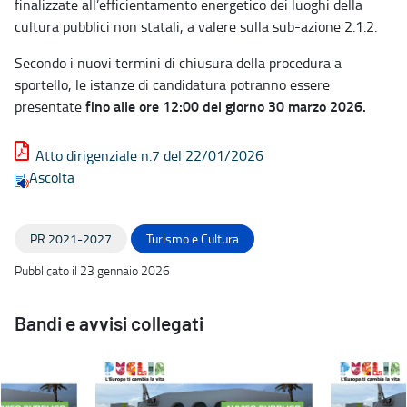
finalizzate all’efficientamento energetico dei luoghi della
cultura pubblici non statali, a valere sulla sub-azione 2.1.2.
Secondo i nuovi termini di chiusura della procedura a
sportello, le istanze di candidatura potranno essere
fino alle ore 12:00 del giorno 30 marzo 2026.
presentate
Atto dirigenziale n.7 del 22/01/2026
Ascolta
PR 2021-2027
Turismo e Cultura
Pubblicato il 23 gennaio 2026
Bandi e avvisi collegati