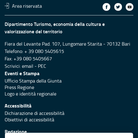
Area riservata
Dipartimento Turismo, economia della cultura e
valorizzazione del territorio
Fiera del Levante Pad. 107, Lungomare Starita - 70132 Bari
Telefono: + 39 080 5405615
Fax: +39 080 5405667
Scrivici:
email
-
PEC
Eventi e Stampa
Ufficio Stampa della Giunta
Press Regione
Logo e identità regionale
Accessibilità
Dichiarazione di accessibilità
Obiettivi di accessibilità
Redazione