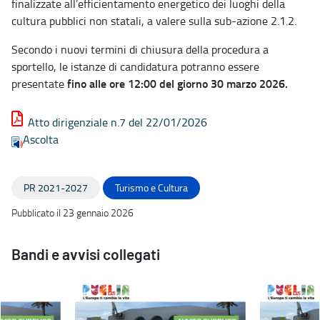
finalizzate all’efficientamento energetico dei luoghi della
cultura pubblici non statali, a valere sulla sub-azione 2.1.2.
Secondo i nuovi termini di chiusura della procedura a
sportello, le istanze di candidatura potranno essere
fino alle ore 12:00 del giorno 30 marzo 2026.
presentate
Atto dirigenziale n.7 del 22/01/2026
Ascolta
PR 2021-2027
Turismo e Cultura
Pubblicato il 23 gennaio 2026
Bandi e avvisi collegati