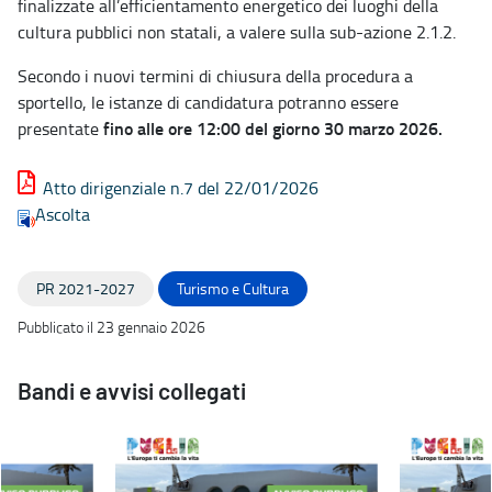
finalizzate all’efficientamento energetico dei luoghi della
cultura pubblici non statali, a valere sulla sub-azione 2.1.2.
Secondo i nuovi termini di chiusura della procedura a
sportello, le istanze di candidatura potranno essere
fino alle ore 12:00 del giorno 30 marzo 2026.
presentate
Atto dirigenziale n.7 del 22/01/2026
Ascolta
PR 2021-2027
Turismo e Cultura
Pubblicato il 23 gennaio 2026
Bandi e avvisi collegati