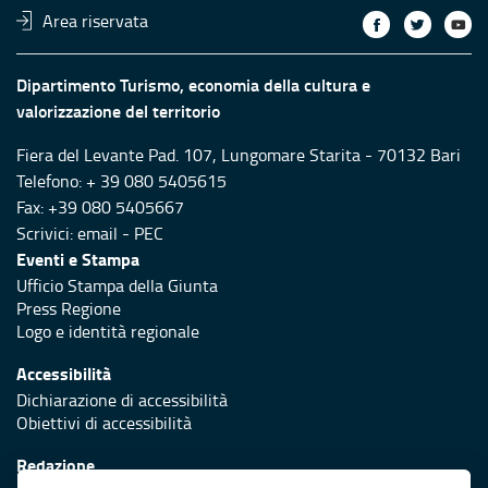
Area riservata
Dipartimento Turismo, economia della cultura e
valorizzazione del territorio
Fiera del Levante Pad. 107, Lungomare Starita - 70132 Bari
Telefono: + 39 080 5405615
Fax: +39 080 5405667
Scrivici:
email
-
PEC
Eventi e Stampa
Ufficio Stampa della Giunta
Press Regione
Logo e identità regionale
Accessibilità
Dichiarazione di accessibilità
Obiettivi di accessibilità
Redazione