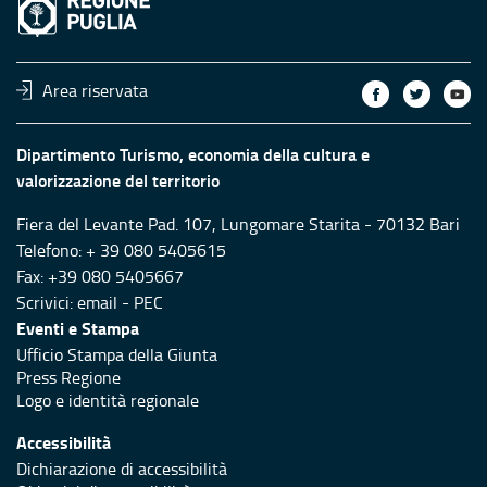
Area riservata
Dipartimento Turismo, economia della cultura e
valorizzazione del territorio
Fiera del Levante Pad. 107, Lungomare Starita - 70132 Bari
Telefono: + 39 080 5405615
Fax: +39 080 5405667
Scrivici:
email
-
PEC
Eventi e Stampa
Ufficio Stampa della Giunta
Press Regione
Logo e identità regionale
Accessibilità
Dichiarazione di accessibilità