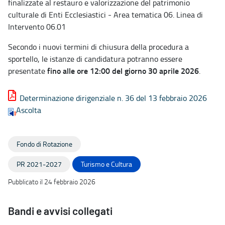
finalizzate al restauro e valorizzazione del patrimonio
culturale di Enti Ecclesiastici - Area tematica 06. Linea di
Intervento 06.01
Secondo i nuovi termini di chiusura della procedura a
sportello, le istanze di candidatura potranno essere
fino alle ore 12:00 del giorno 30 aprile 2026
presentate
.
Determinazione dirigenziale n. 36 del 13 febbraio 2026
Ascolta
Fondo di Rotazione
PR 2021-2027
Turismo e Cultura
Pubblicato il 24 febbraio 2026
Bandi e avvisi collegati