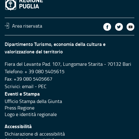
Area riservata
Dipartimento Turismo, economia della cultura e
valorizzazione del territorio
Fiera del Levante Pad. 107, Lungomare Starita - 70132 Bari
Telefono: + 39 080 5405615
Fax: +39 080 5405667
Scrivici:
email
-
PEC
Eventi e Stampa
Ufficio Stampa della Giunta
Press Regione
Logo e identità regionale
Accessibilità
Dichiarazione di accessibilità