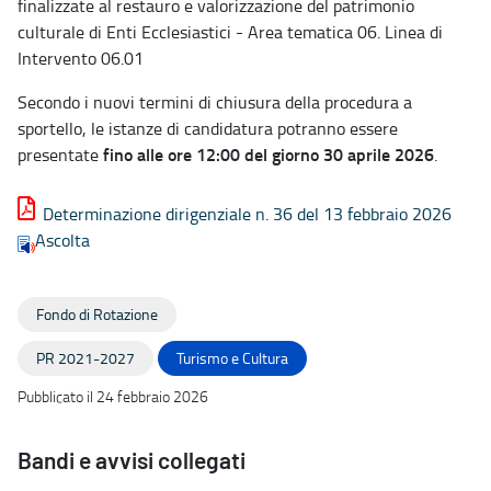
finalizzate al restauro e valorizzazione del patrimonio
culturale di Enti Ecclesiastici - Area tematica 06. Linea di
Intervento 06.01
Secondo i nuovi termini di chiusura della procedura a
sportello, le istanze di candidatura potranno essere
fino alle ore 12:00 del giorno 30 aprile 2026
presentate
.
Determinazione dirigenziale n. 36 del 13 febbraio 2026
Ascolta
Fondo di Rotazione
PR 2021-2027
Turismo e Cultura
Pubblicato il 24 febbraio 2026
Bandi e avvisi collegati