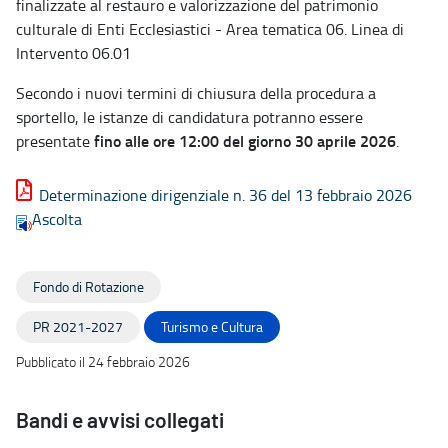
finalizzate al restauro e valorizzazione del patrimonio
culturale di Enti Ecclesiastici - Area tematica 06. Linea di
Intervento 06.01
Secondo i nuovi termini di chiusura della procedura a
sportello, le istanze di candidatura potranno essere
fino alle ore 12:00 del giorno 30 aprile 2026
presentate
.
Determinazione dirigenziale n. 36 del 13 febbraio 2026
Ascolta
Fondo di Rotazione
PR 2021-2027
Turismo e Cultura
Pubblicato il 24 febbraio 2026
Bandi e avvisi collegati