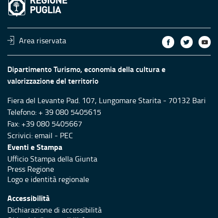
Area riservata
Dipartimento Turismo, economia della cultura e
valorizzazione del territorio
Fiera del Levante Pad. 107, Lungomare Starita - 70132 Bari
Telefono: + 39 080 5405615
Fax: +39 080 5405667
Scrivici:
email
-
PEC
Eventi e Stampa
Ufficio Stampa della Giunta
Press Regione
Logo e identità regionale
Accessibilità
Dichiarazione di accessibilità