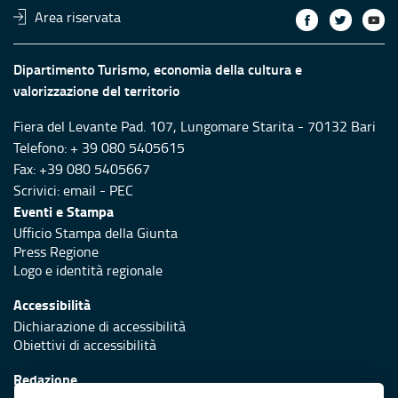
Area riservata
Dipartimento Turismo, economia della cultura e
valorizzazione del territorio
Fiera del Levante Pad. 107, Lungomare Starita - 70132 Bari
Telefono: + 39 080 5405615
Fax: +39 080 5405667
Scrivici:
email
-
PEC
Eventi e Stampa
Ufficio Stampa della Giunta
Press Regione
Logo e identità regionale
Accessibilità
Dichiarazione di accessibilità
Obiettivi di accessibilità
Redazione