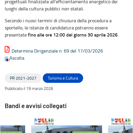
progettuali finalizzate all’efficientamento energetico dei
luoghi della cultura pubblici non statali.
Secondo i nuovi termini di chiusura della procedura a
sportello, le istanze di candidatura potranno essere
fino alle ore 12:00 del giorno 30 aprile 2026
presentate
.
Determina Dirigenziale n. 69 del 17/03/2026
Ascolta
PR 2021-2027
Turismo e Cultura
Pubblicato il 19 marzo 2026
Bandi e avvisi collegati