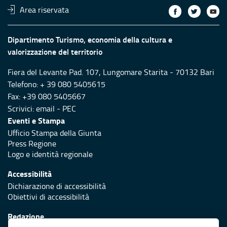
Area riservata
Dipartimento Turismo, economia della cultura e
valorizzazione del territorio
Fiera del Levante Pad. 107, Lungomare Starita - 70132 Bari
Telefono: + 39 080 5405615
Fax: +39 080 5405667
Scrivici:
email
-
PEC
Eventi e Stampa
Ufficio Stampa della Giunta
Press Regione
Logo e identità regionale
Accessibilità
Dichiarazione di accessibilità
Obiettivi di accessibilità
Redazione