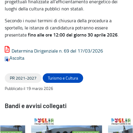
progettuali finalizzate all’efficientamento energetico dei
luoghi della cultura pubblici non statali.
Secondo i nuovi termini di chiusura della procedura a
sportello, le istanze di candidatura potranno essere
fino alle ore 12:00 del giorno 30 aprile 2026
presentate
.
Determina Dirigenziale n. 69 del 17/03/2026
Ascolta
PR 2021-2027
Turismo e Cultura
Pubblicato il 19 marzo 2026
Bandi e avvisi collegati