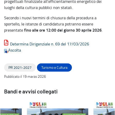
progettuali finalizzate all’efficientamento energetico dei
luoghi della cultura pubblici non statali.
Secondo i nuovi termini di chiusura della procedura a
sportello, le istanze di candidatura potranno essere
fino alle ore 12:00 del giorno 30 aprile 2026
presentate
.
Determina Dirigenziale n. 69 del 17/03/2026
Ascolta
PR 2021-2027
Turismo e Cultura
Pubblicato il 19 marzo 2026
Bandi e avvisi collegati