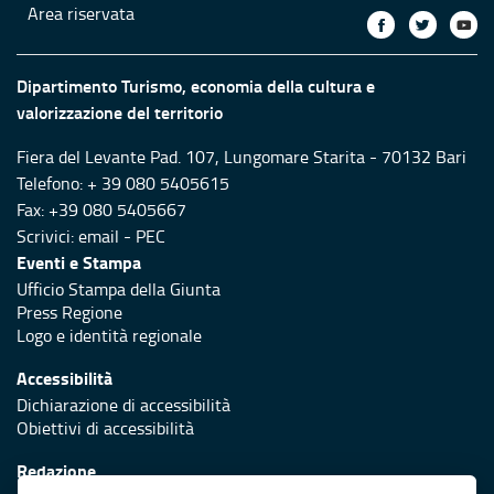
Area riservata
Dipartimento Turismo, economia della cultura e
valorizzazione del territorio
Fiera del Levante Pad. 107, Lungomare Starita - 70132 Bari
Telefono: + 39 080 5405615
Fax: +39 080 5405667
Scrivici:
email
-
PEC
Eventi e Stampa
Ufficio Stampa della Giunta
Press Regione
Logo e identità regionale
Accessibilità
Dichiarazione di accessibilità
Obiettivi di accessibilità
Redazione