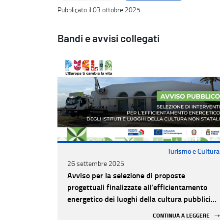
Pubblicato il 03 ottobre 2025
Bandi e avvisi collegati
Turismo e Cultura
26 settembre 2025
Avviso per la selezione di proposte
progettuali finalizzate all’efficientamento
energetico dei luoghi della cultura pubblici
non statali
CONTINUA A LEGGERE