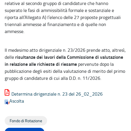
relative al secondo gruppo di candidature che hanno
superato le fasi di ammissibilità formale e sostanziale e
riporta all’Allegato A) l’elenco delle 27 proposte progettuali
triennali ammesse al finanziamento e di quelle non
ammesse.
Il medesimo atto dirigenziale n. 23/2026 prende atto, altresì,
risultanze dei lavori della Commissione di valutazione
delle
in relazione alle richieste di riesame
pervenute dopo la
pubblicazione degli esiti della valutazione di merito del primo
gruppo di candidature di cui alla D.D. n. 11/2026.
Determina dirigenziale n. 23 del 26_02_2026
Ascolta
Fondo di Rotazione