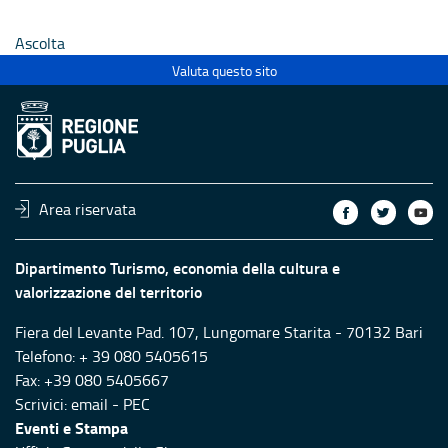
Ascolta
Valuta questo sito
Area riservata
Dipartimento Turismo, economia della cultura e
valorizzazione del territorio
Fiera del Levante Pad. 107, Lungomare Starita - 70132 Bari
Telefono: + 39 080 5405615
Fax: +39 080 5405667
Scrivici:
email
-
PEC
Eventi e Stampa