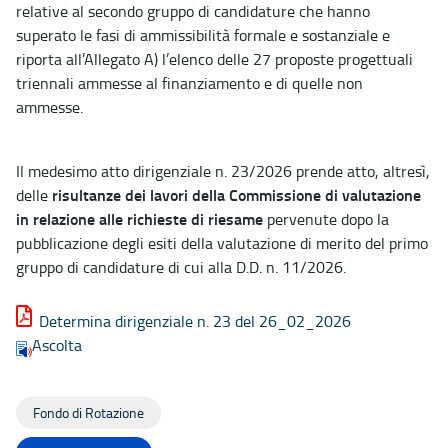
relative al secondo gruppo di candidature che hanno
superato le fasi di ammissibilità formale e sostanziale e
riporta all’Allegato A) l’elenco delle 27 proposte progettuali
triennali ammesse al finanziamento e di quelle non
ammesse.
Il medesimo atto dirigenziale n. 23/2026 prende atto, altresì,
risultanze dei lavori della Commissione di valutazione
delle
in relazione alle richieste di riesame
pervenute dopo la
pubblicazione degli esiti della valutazione di merito del primo
gruppo di candidature di cui alla D.D. n. 11/2026.
Determina dirigenziale n. 23 del 26_02_2026
Ascolta
Fondo di Rotazione