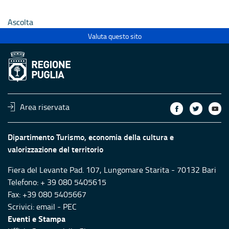
Ascolta
Valuta questo sito
Area riservata
Dipartimento Turismo, economia della cultura e
valorizzazione del territorio
Fiera del Levante Pad. 107, Lungomare Starita - 70132 Bari
Telefono: + 39 080 5405615
Fax: +39 080 5405667
Scrivici:
email
-
PEC
Eventi e Stampa