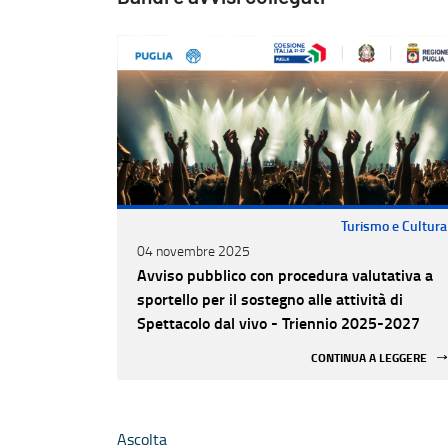
Turismo e Cultura
04 novembre 2025
Avviso pubblico con procedura valutativa a
sportello per il sostegno alle attività di
Spettacolo dal vivo - Triennio 2025-2027
CONTINUA A LEGGERE
Ascolta