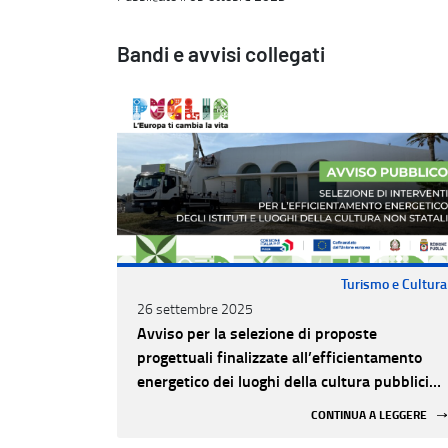
Bandi e avvisi collegati
Turismo e Cultura
26 settembre 2025
Avviso per la selezione di proposte
progettuali finalizzate all’efficientamento
energetico dei luoghi della cultura pubblici
non statali
CONTINUA A LEGGERE