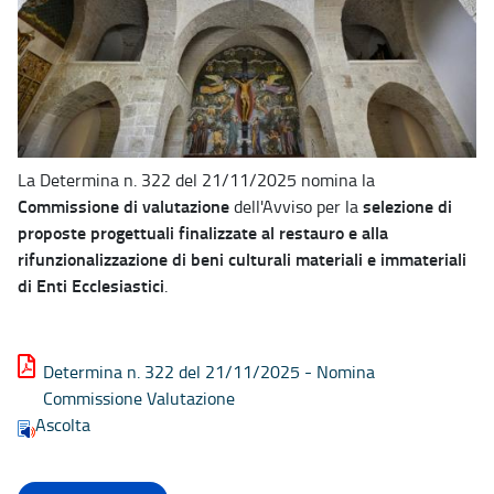
La Determina n. 322 del 21/11/2025 nomina la
Commissione di valutazione
selezione di
dell'Avviso per la
proposte progettuali finalizzate al restauro e alla
rifunzionalizzazione di beni culturali materiali e immateriali
di Enti Ecclesiastici
.
Determina n. 322 del 21/11/2025 - Nomina
Commissione Valutazione
Ascolta