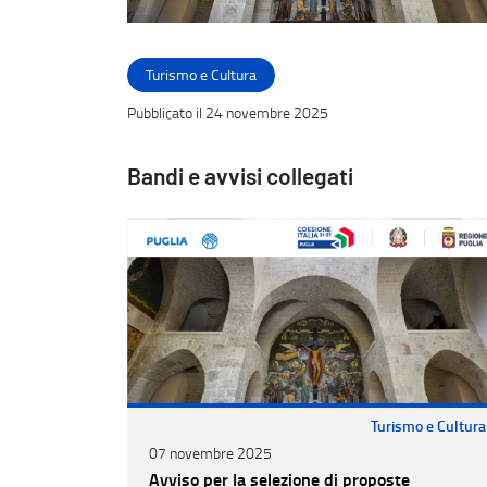
Turismo e Cultura
Pubblicato il 24 novembre 2025
Bandi e avvisi collegati
Turismo e Cultura
07 novembre 2025
Avviso per la selezione di proposte