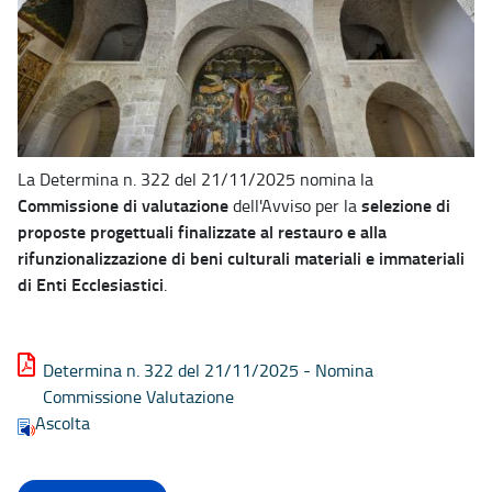
La Determina n. 322 del 21/11/2025 nomina la
Commissione di valutazione
selezione di
dell'Avviso per la
proposte progettuali finalizzate al restauro e alla
rifunzionalizzazione di beni culturali materiali e immateriali
di Enti Ecclesiastici
.
Determina n. 322 del 21/11/2025 - Nomina
Commissione Valutazione
Ascolta