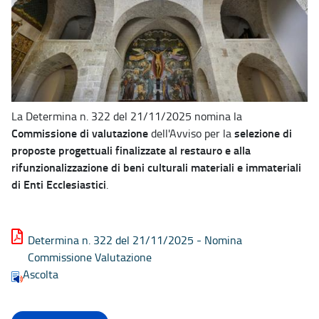
La Determina n. 322 del 21/11/2025 nomina la
Commissione di valutazione
selezione di
dell'Avviso per la
proposte progettuali finalizzate al restauro e alla
rifunzionalizzazione di beni culturali materiali e immateriali
di Enti Ecclesiastici
.
Determina n. 322 del 21/11/2025 - Nomina
Commissione Valutazione
Ascolta