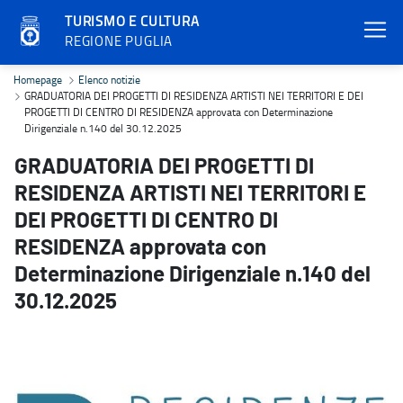
TURISMO E CULTURA
REGIONE PUGLIA
GRADUATORIA DEI PROGETTI DI RESIDENZA ARTISTI NEI TERRITORI 
Homepage
Elenco notizie
GRADUATORIA DEI PROGETTI DI RESIDENZA ARTISTI NEI TERRITORI E DEI
PROGETTI DI CENTRO DI RESIDENZA approvata con Determinazione
Dirigenziale n.140 del 30.12.2025
GRADUATORIA DEI PROGETTI DI
RESIDENZA ARTISTI NEI TERRITORI E
DEI PROGETTI DI CENTRO DI
RESIDENZA approvata con
Determinazione Dirigenziale n.140 del
30.12.2025