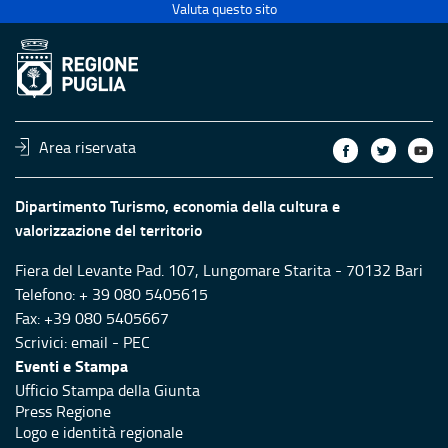
Valuta questo sito
Area riservata
Dipartimento Turismo, economia della cultura e
valorizzazione del territorio
Fiera del Levante Pad. 107, Lungomare Starita - 70132 Bari
Telefono: + 39 080 5405615
Fax: +39 080 5405667
Scrivici:
email
-
PEC
Eventi e Stampa
Ufficio Stampa della Giunta
Press Regione
Logo e identità regionale