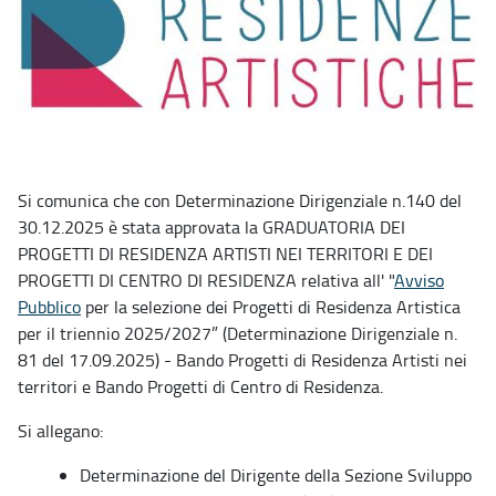
Si comunica che con Determinazione Dirigenziale n.140 del
30.12.2025 è stata approvata la GRADUATORIA DEI
PROGETTI DI RESIDENZA ARTISTI NEI TERRITORI E DEI
PROGETTI DI CENTRO DI RESIDENZA relativa all' "
Avviso
Pubblico
per la selezione dei Progetti di Residenza Artistica
per il triennio 2025/2027” (Determinazione Dirigenziale n.
81 del 17.09.2025) - Bando Progetti di Residenza Artisti nei
territori e Bando Progetti di Centro di Residenza.
Si allegano:
Determinazione del Dirigente della Sezione Sviluppo