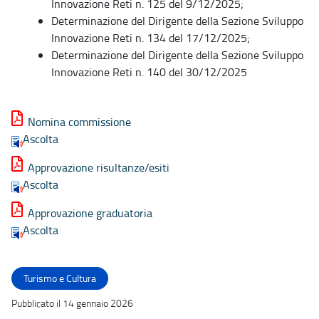
Innovazione Reti n. 125 del 9/12/2025;
Determinazione del Dirigente della Sezione Sviluppo
Innovazione Reti n. 134 del 17/12/2025;
Determinazione del Dirigente della Sezione Sviluppo
Innovazione Reti n. 140 del 30/12/2025
Nomina commissione
Ascolta
Approvazione risultanze/esiti
Ascolta
Approvazione graduatoria
Ascolta
Turismo e Cultura
Pubblicato il 14 gennaio 2026