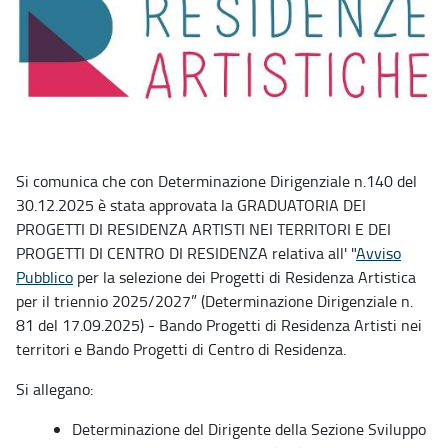
Si comunica che con Determinazione Dirigenziale n.140 del
30.12.2025 è stata approvata la GRADUATORIA DEI
PROGETTI DI RESIDENZA ARTISTI NEI TERRITORI E DEI
PROGETTI DI CENTRO DI RESIDENZA relativa all' "
Avviso
Pubblico
per la selezione dei Progetti di Residenza Artistica
per il triennio 2025/2027” (Determinazione Dirigenziale n.
81 del 17.09.2025) - Bando Progetti di Residenza Artisti nei
territori e Bando Progetti di Centro di Residenza.
Si allegano:
Determinazione del Dirigente della Sezione Sviluppo