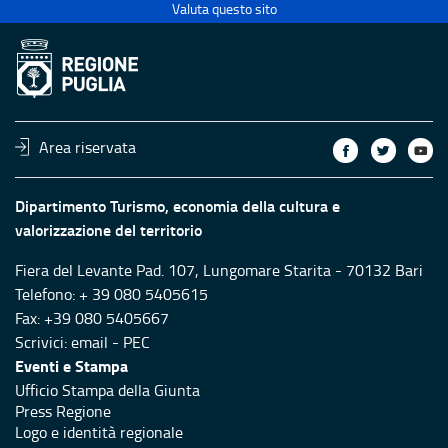
Valuta questo sito
Area riservata
Dipartimento Turismo, economia della cultura e
valorizzazione del territorio
Fiera del Levante Pad. 107, Lungomare Starita - 70132 Bari
Telefono: + 39 080 5405615
Fax: +39 080 5405667
Scrivici:
email
-
PEC
Eventi e Stampa
Ufficio Stampa della Giunta
Press Regione
Logo e identità regionale