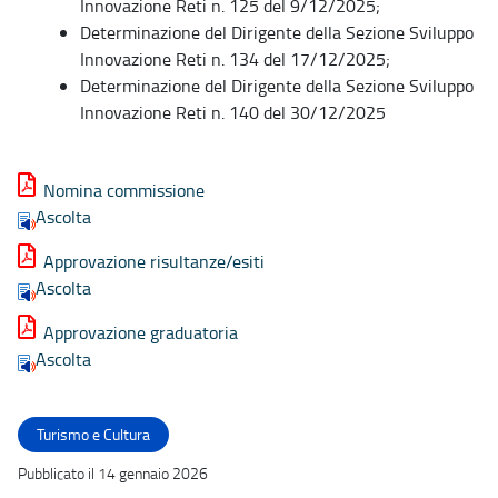
Innovazione Reti n. 125 del 9/12/2025;
Determinazione del Dirigente della Sezione Sviluppo
Innovazione Reti n. 134 del 17/12/2025;
Determinazione del Dirigente della Sezione Sviluppo
Innovazione Reti n. 140 del 30/12/2025
Nomina commissione
Ascolta
Approvazione risultanze/esiti
Ascolta
Approvazione graduatoria
Ascolta
Turismo e Cultura
Pubblicato il 14 gennaio 2026