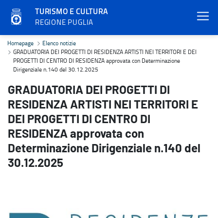
TURISMO E CULTURA
REGIONE PUGLIA
GRADUATORIA DEI PROGETTI DI RESIDENZA ARTISTI NEI TERRITORI 
Homepage
Elenco notizie
GRADUATORIA DEI PROGETTI DI RESIDENZA ARTISTI NEI TERRITORI E DEI
PROGETTI DI CENTRO DI RESIDENZA approvata con Determinazione
Dirigenziale n.140 del 30.12.2025
GRADUATORIA DEI PROGETTI DI
RESIDENZA ARTISTI NEI TERRITORI E
DEI PROGETTI DI CENTRO DI
RESIDENZA approvata con
Determinazione Dirigenziale n.140 del
30.12.2025