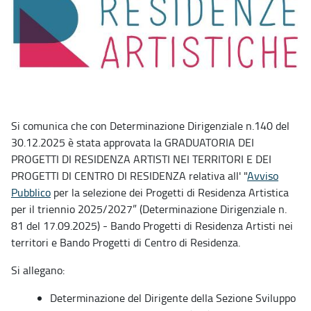
Si comunica che con Determinazione Dirigenziale n.140 del
30.12.2025 è stata approvata la GRADUATORIA DEI
PROGETTI DI RESIDENZA ARTISTI NEI TERRITORI E DEI
PROGETTI DI CENTRO DI RESIDENZA relativa all' "
Avviso
Pubblico
per la selezione dei Progetti di Residenza Artistica
per il triennio 2025/2027” (Determinazione Dirigenziale n.
81 del 17.09.2025) - Bando Progetti di Residenza Artisti nei
territori e Bando Progetti di Centro di Residenza.
Si allegano:
Determinazione del Dirigente della Sezione Sviluppo