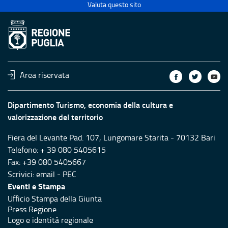
Valuta questo sito
Area riservata
Dipartimento Turismo, economia della cultura e
valorizzazione del territorio
Fiera del Levante Pad. 107, Lungomare Starita - 70132 Bari
Telefono: + 39 080 5405615
Fax: +39 080 5405667
Scrivici:
email
-
PEC
Eventi e Stampa
Ufficio Stampa della Giunta
Press Regione
Logo e identità regionale