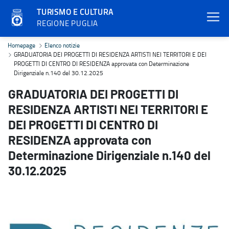
TURISMO E CULTURA
REGIONE PUGLIA
GRADUATORIA DEI PROGETTI DI RESIDENZA ARTISTI NEI TERRITORI 
Homepage
Elenco notizie
GRADUATORIA DEI PROGETTI DI RESIDENZA ARTISTI NEI TERRITORI E DEI
PROGETTI DI CENTRO DI RESIDENZA approvata con Determinazione
Dirigenziale n.140 del 30.12.2025
GRADUATORIA DEI PROGETTI DI
RESIDENZA ARTISTI NEI TERRITORI E
DEI PROGETTI DI CENTRO DI
RESIDENZA approvata con
Determinazione Dirigenziale n.140 del
30.12.2025