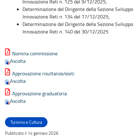
Innovazione Reti n. 125 del 9/12/2025;
Determinazione del Dirigente della Sezione Sviluppo
Innovazione Reti n. 134 del 17/12/2025;
Determinazione del Dirigente della Sezione Sviluppo
Innovazione Reti n. 140 del 30/12/2025
Nomina commissione
Ascolta
Approvazione risultanze/esiti
Ascolta
Approvazione graduatoria
Ascolta
Turismo e Cultura
Pubblicato il 14 gennaio 2026