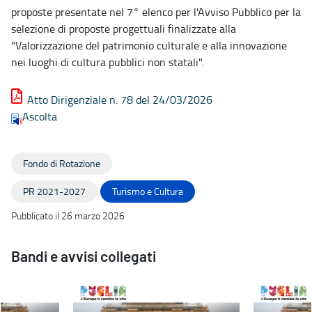
proposte presentate nel 7° elenco per l'Avviso Pubblico per la
selezione di proposte progettuali finalizzate alla
"Valorizzazione del patrimonio culturale e alla innovazione
nei luoghi di cultura pubblici non statali".
Atto Dirigenziale n. 78 del 24/03/2026
Ascolta
Fondo di Rotazione
PR 2021-2027
Turismo e Cultura
Pubblicato il 26 marzo 2026
Bandi e avvisi collegati