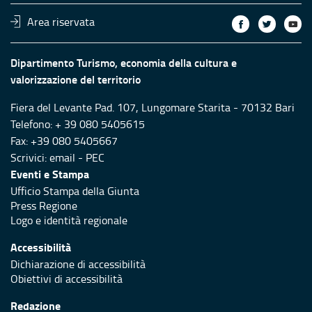
Area riservata
Dipartimento Turismo, economia della cultura e
valorizzazione del territorio
Fiera del Levante Pad. 107, Lungomare Starita - 70132 Bari
Telefono: + 39 080 5405615
Fax: +39 080 5405667
Scrivici:
email
-
PEC
Eventi e Stampa
Ufficio Stampa della Giunta
Press Regione
Logo e identità regionale
Accessibilità
Dichiarazione di accessibilità
Obiettivi di accessibilità
Redazione