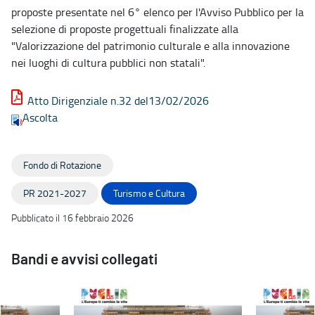
proposte presentate nel 6° elenco per l'Avviso Pubblico per la
selezione di proposte progettuali finalizzate alla
"Valorizzazione del patrimonio culturale e alla innovazione
nei luoghi di cultura pubblici non statali".
Atto Dirigenziale n.32 del13/02/2026
Ascolta
Fondo di Rotazione
PR 2021-2027
Turismo e Cultura
Pubblicato il 16 febbraio 2026
Bandi e avvisi collegati