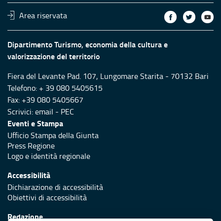
Area riservata
Dipartimento Turismo, economia della cultura e
valorizzazione del territorio
Fiera del Levante Pad. 107, Lungomare Starita - 70132 Bari
Telefono: + 39 080 5405615
Fax: +39 080 5405667
Scrivici:
email
-
PEC
Eventi e Stampa
Ufficio Stampa della Giunta
Press Regione
Logo e identità regionale
Accessibilità
Dichiarazione di accessibilità
Obiettivi di accessibilità
Redazione