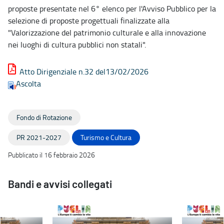
proposte presentate nel 6° elenco per l'Avviso Pubblico per la
selezione di proposte progettuali finalizzate alla
"Valorizzazione del patrimonio culturale e alla innovazione
nei luoghi di cultura pubblici non statali".
Atto Dirigenziale n.32 del13/02/2026
Ascolta
Fondo di Rotazione
PR 2021-2027
Turismo e Cultura
Pubblicato il 16 febbraio 2026
Bandi e avvisi collegati